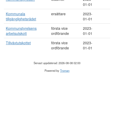
01-01
Kommunala
ersättare
2023-
tillgänglighetsrådet
01-01
Kommunstyrelsens
första vice
2023-
arbetsutskott
ordförande
01-01
Tillväxtutskottet
första vice
2023-
ordförande
01-01
Senast uppdaterad: 2026-08-08 02:00
Powered by
Troman