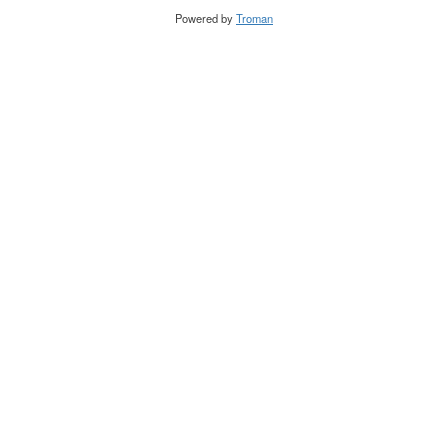
Powered by
Troman