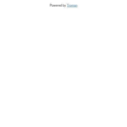
Powered by
Troman