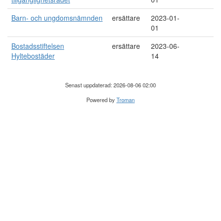
Barn- och ungdomsnämnden
ersättare
2023-01-
01
Bostadsstiftelsen
ersättare
2023-06-
Hyltebostäder
14
Senast uppdaterad: 2026-08-06 02:00
Powered by
Troman