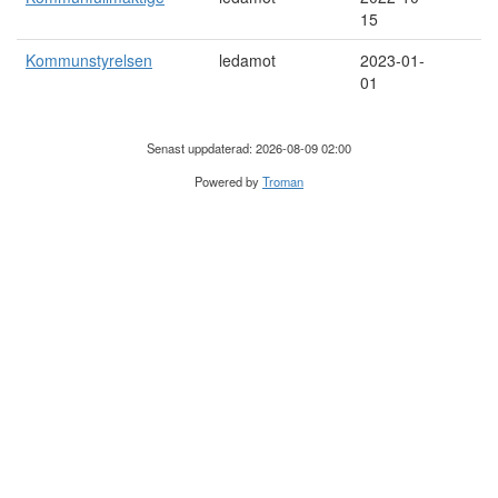
15
Kommunstyrelsen
ledamot
2023-01-
01
Senast uppdaterad: 2026-08-09 02:00
Powered by
Troman